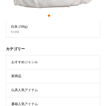
1
2
3
白灰 (500g)
¥1,056
カテゴリー
おすすめジャンル
新商品
仏具人気アイテム
書籍人気アイテム