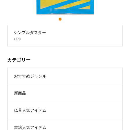
1
2
3
シンプルダスター
¥370
カテゴリー
おすすめジャンル
新商品
仏具人気アイテム
書籍人気アイテム