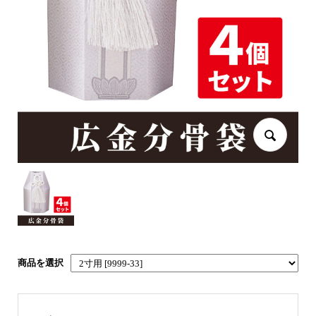
商品を選択