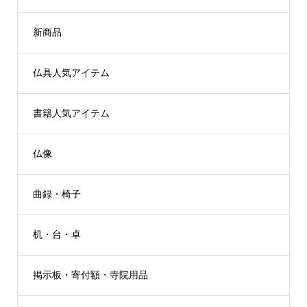
新商品
仏具人気アイテム
書籍人気アイテム
仏像
曲録・椅子
机・台・卓
掲示板・寄付額・寺院用品