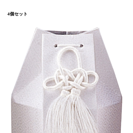
4個セット