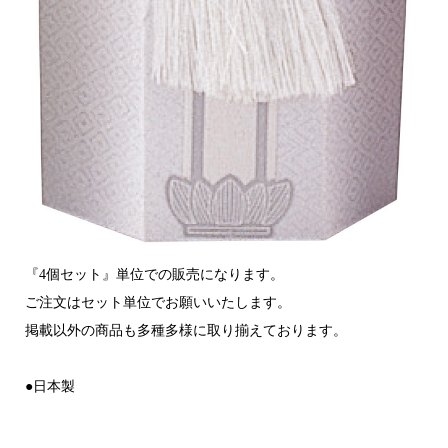
『4個セット』単位での販売になります。
ご注文はセット単位でお願いいたします。
掲載以外の商品も多種多様に取り揃えております。
●日本製