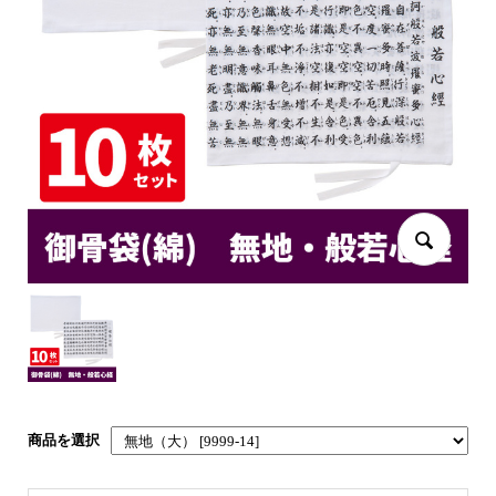
商品を選択