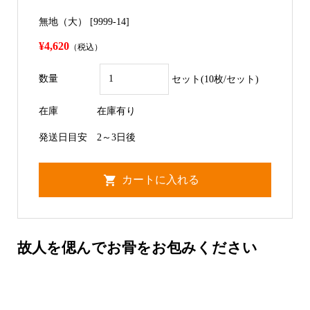
無地（大） [9999-14]
¥4,620
（税込）
数量
セット(10枚/セット)
在庫
在庫有り
発送日目安
2～3日後
故人を偲んでお骨をお包みください