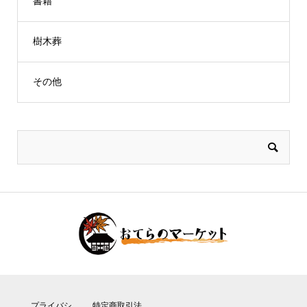
書籍
樹木葬
その他
プライバシ
特定商取引法