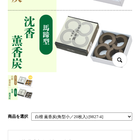
商品を選択