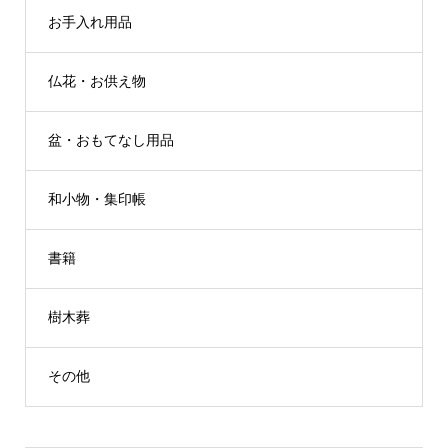
お手入れ用品
仏花・お供え物
盆・おもてなし用品
和小物・集印帳
書籍
樹木葬
その他