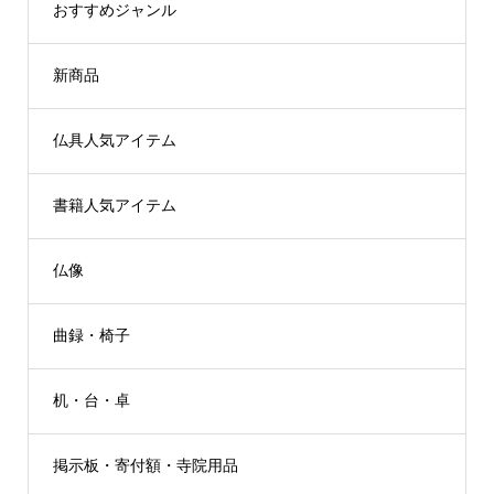
おすすめジャンル
新商品
仏具人気アイテム
書籍人気アイテム
仏像
曲録・椅子
机・台・卓
掲示板・寄付額・寺院用品