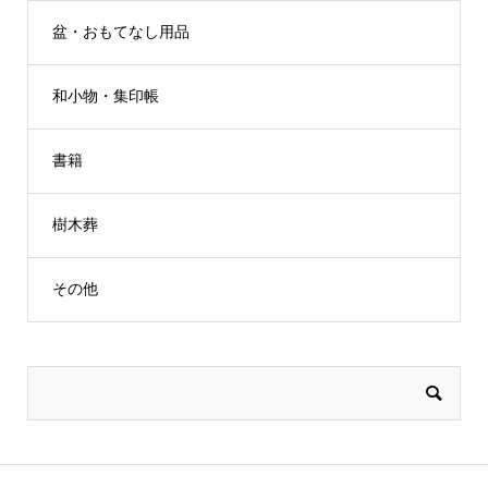
盆・おもてなし用品
和小物・集印帳
書籍
樹木葬
その他