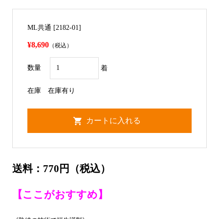
ML共通 [2182-01]
¥8,690
（税込）
数量
着
在庫
在庫有り
送料：770円（税込）
【ここがおすすめ】