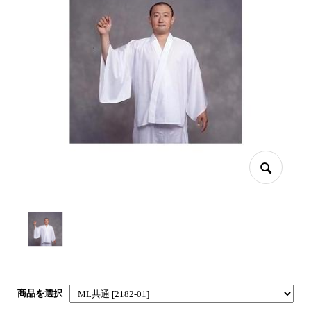
商品を選択