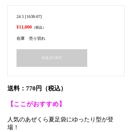
24.5 [1638-07]
¥11,000
（税込）
在庫
売り切れ
SOLD OUT
送料：770円（税込）
【ここがおすすめ】
人気のあぜくら夏足袋にゆったり型が登
場！