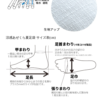
涼感あぜくら夏足袋 サイズ表(cm)