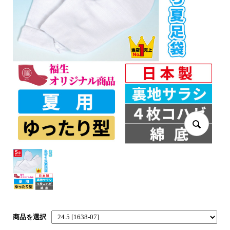
商品を選択