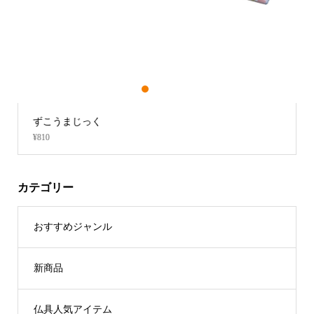
1
2
3
ずこうまじっく
¥810
カテゴリー
おすすめジャンル
新商品
仏具人気アイテム