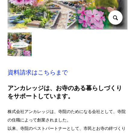
資料請求はこちらまで
アンカレッジは、お寺のある暮らしづくり
をサポートしています。
株式会社アンカレッジは、寺院のためになる会社として、寺院
の住職によって創業されました。
以来、寺院のベストパートナーとして、市民とお寺の絆づくり