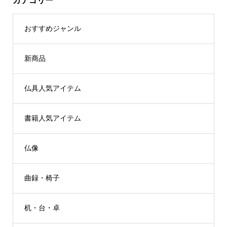
カテゴリー
おすすめジャンル
新商品
仏具人気アイテム
書籍人気アイテム
仏像
曲録・椅子
机・台・卓