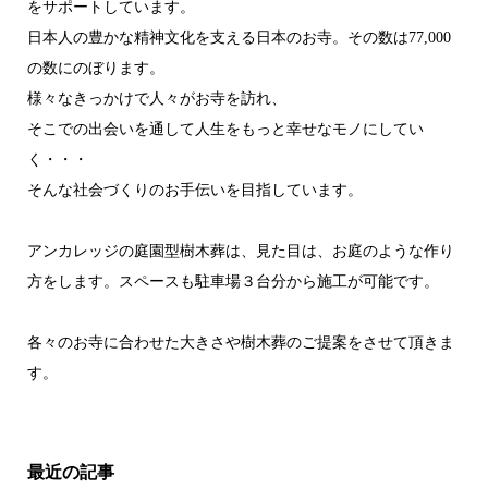
をサポートしています。
日本人の豊かな精神文化を支える日本のお寺。その数は77,000
の数にのぼります。
様々なきっかけで人々がお寺を訪れ、
そこでの出会いを通して人生をもっと幸せなモノにしてい
く・・・
そんな社会づくりのお手伝いを目指しています。
アンカレッジの庭園型樹木葬は、見た目は、お庭のような作り
方をします。スペースも駐車場３台分から施工が可能です。
各々のお寺に合わせた大きさや樹木葬のご提案をさせて頂きま
す。
最近の記事