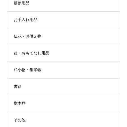
墓参用品
お手入れ用品
仏花・お供え物
盆・おもてなし用品
和小物・集印帳
書籍
樹木葬
その他