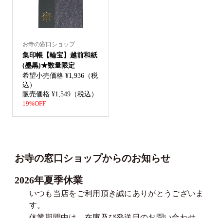
お寺の窓口ショップ
集印帳【輪宝】越前和紙
(墨黒)★数量限定
希望小売価格 ¥1,936（税
込）
販売価格 ¥1,549（税込）
19%OFF
お寺の窓口ショップからのお知らせ
2026年夏季休業
いつも当店をご利用頂き誠にありがとうございま
す。
休業期間中は、在庫及び発送日のお問い合わせ、