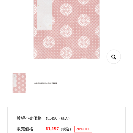
希望小売価格
¥1,496
（税込）
¥1,197
販売価格
（税込）
20%OFF