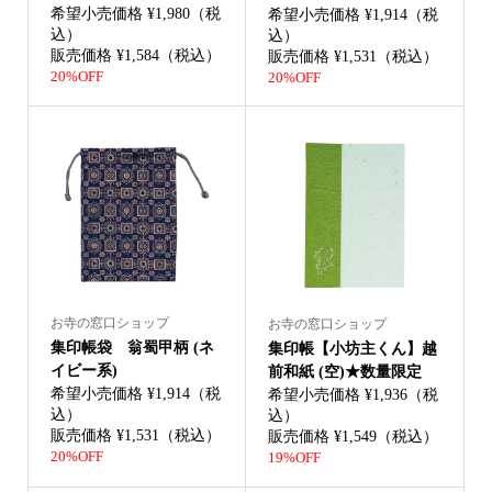
希望小売価格 ¥1,980（税
希望小売価格 ¥1,914（税
込）
込）
販売価格 ¥1,584（税込）
販売価格 ¥1,531（税込）
20%OFF
20%OFF
お寺の窓口ショップ
お寺の窓口ショップ
集印帳袋 翁蜀甲柄 (ネ
集印帳【小坊主くん】越
イビー系)
前和紙 (空)★数量限定
希望小売価格 ¥1,914（税
希望小売価格 ¥1,936（税
込）
込）
販売価格 ¥1,531（税込）
販売価格 ¥1,549（税込）
20%OFF
19%OFF