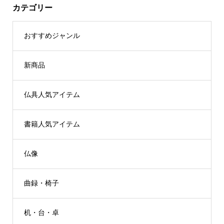
カテゴリー
おすすめジャンル
新商品
仏具人気アイテム
書籍人気アイテム
仏像
曲録・椅子
机・台・卓