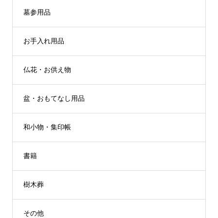
墓参用品
お手入れ用品
仏花・お供え物
盆・おもてなし用品
和小物・集印帳
書籍
樹木葬
その他