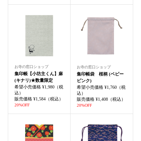
お寺の窓口ショップ
お寺の窓口ショップ
集印帳【小坊主くん】麻
集印帳袋 桜柄 (ベビー
(キナリ)★数量限定
ピンク)
希望小売価格 ¥1,980（税
希望小売価格 ¥1,760（税
込）
込）
販売価格 ¥1,584（税込）
販売価格 ¥1,408（税込）
20%OFF
20%OFF