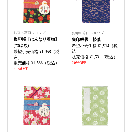
お寺の窓口ショップ
お寺の窓口ショップ
集印帳【はんなり着物】
集印帳袋 松葉
(つばき)
希望小売価格 ¥1,914（税
込）
希望小売価格 ¥1,958（税
販売価格 ¥1,531（税込）
込）
販売価格 ¥1,566（税込）
20%OFF
20%OFF