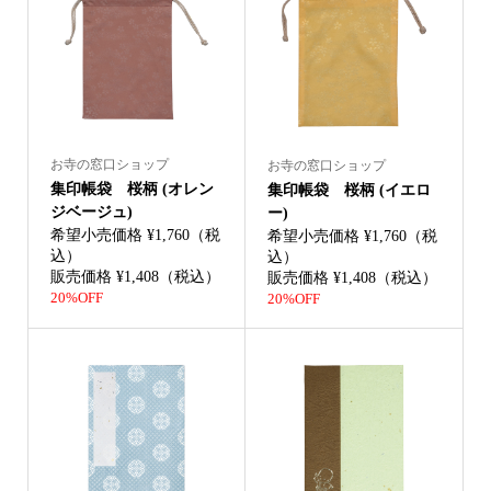
お寺の窓口ショップ
お寺の窓口ショップ
集印帳袋 桜柄 (オレン
集印帳袋 桜柄 (イエロ
ジベージュ)
ー)
希望小売価格 ¥1,760（税
希望小売価格 ¥1,760（税
込）
込）
販売価格 ¥1,408（税込）
販売価格 ¥1,408（税込）
20%OFF
20%OFF