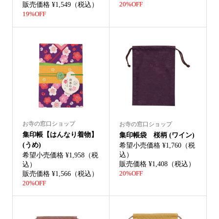
販売価格 ¥1,549（税込）
20%OFF
19%OFF
お寺の窓口ショップ
お寺の窓口ショップ
集印帳【はんなり着物】
集印帳袋 桜柄 (ワイン)
(うめ)
希望小売価格 ¥1,760（税
込）
希望小売価格 ¥1,958（税
販売価格 ¥1,408（税込）
込）
販売価格 ¥1,566（税込）
20%OFF
20%OFF