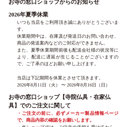
お寺の窓口ショップからのお知らせ
2026年夏季休業
いつも当店をご利用頂き誠にありがとうございま
す。
休業期間中は、在庫及び発送日のお問い合わせ、
商品の発送案内などのご対応ができません。
また、夏季休業期間前後も配送会社様の状況等に
より、配送に遅延が生じることがございますの
で、ご了承のほどお願い申し上げます。
当店は下記期間を休業とさせて頂きます。
2026年8月11日（火） 〜 2026年8月16日（日）
お寺の窓口ショップ【寺院仏具・在家仏
具】でのご注文に関して
・ご注文の前に、必ずメーカー製品情報ページ
で、商品内容の確認をお願いします。