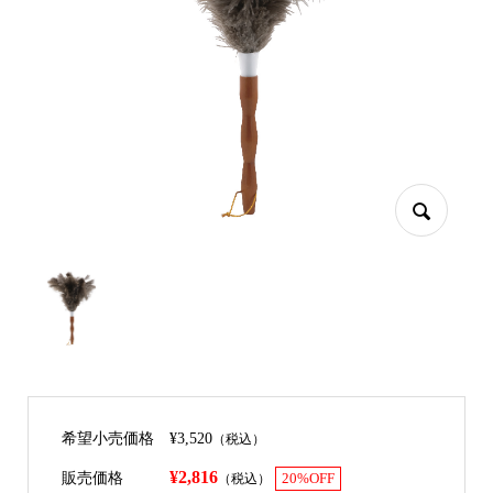
希望小売価格
¥3,520
（税込）
¥2,816
販売価格
（税込）
20%OFF