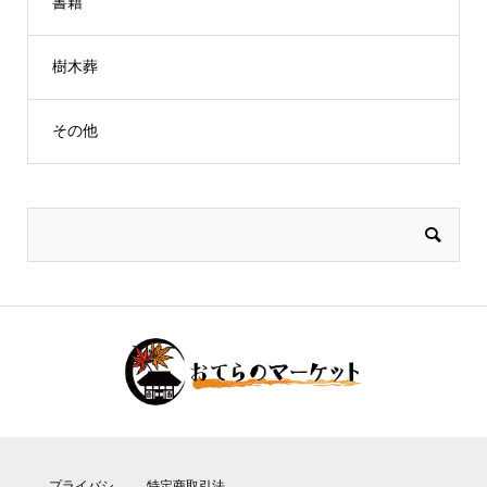
書籍
樹木葬
その他
プライバシ
特定商取引法