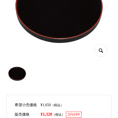
希望小売価格
¥1,650
（税込）
¥1,320
販売価格
（税込）
20%OFF