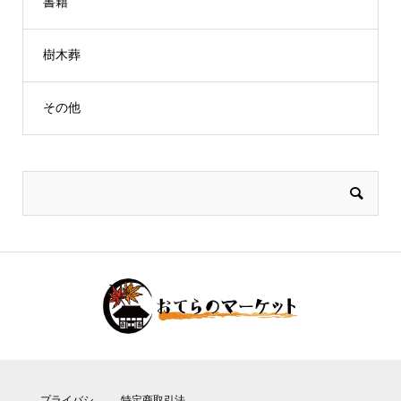
書籍
樹木葬
その他
プライバシ
特定商取引法