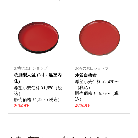
お寺の窓口ショップ
お寺の窓口ショップ
樹脂製丸盆 (8寸 / 黒塗内
木質白梅盆
朱)
希望小売価格 ¥2,420〜
（税込）
希望小売価格 ¥1,650（税
販売価格 ¥1,936〜（税
込）
込）
販売価格 ¥1,320（税込）
20%OFF
20%OFF