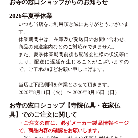
お寺の窓口ショップからのお知らせ
2026年夏季休業
いつも当店をご利用頂き誠にありがとうございま
す。
休業期間中は、在庫及び発送日のお問い合わせ、
商品の発送案内などのご対応ができません。
また、夏季休業期間前後も配送会社様の状況等に
より、配送に遅延が生じることがございますの
で、ご了承のほどお願い申し上げます。
当店は下記期間を休業とさせて頂きます。
2026年8月11日（火） 〜 2026年8月16日（日）
お寺の窓口ショップ【寺院仏具・在家仏
具】でのご注文に関して
・ご注文の前に、必ずメーカー製品情報ページ
で、商品内容の確認をお願いします。