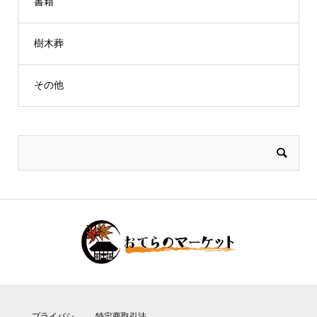
書籍
樹木葬
その他
プライバシ
特定商取引法