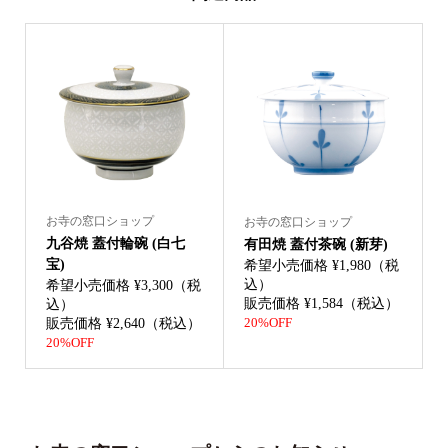
お寺の窓口ショップ
お寺の窓口ショップ
九谷焼 蓋付輪碗 (白七
有田焼 蓋付茶碗 (新芽)
宝)
希望小売価格 ¥1,980（税
込）
希望小売価格 ¥3,300（税
販売価格 ¥1,584（税込）
込）
販売価格 ¥2,640（税込）
20%OFF
20%OFF