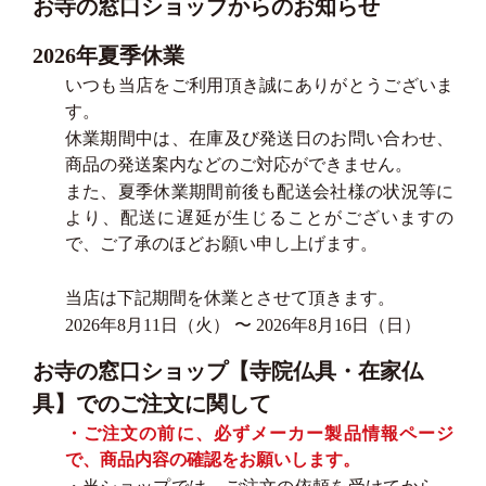
お寺の窓口ショップからのお知らせ
2026年夏季休業
いつも当店をご利用頂き誠にありがとうございま
す。
休業期間中は、在庫及び発送日のお問い合わせ、
商品の発送案内などのご対応ができません。
また、夏季休業期間前後も配送会社様の状況等に
より、配送に遅延が生じることがございますの
で、ご了承のほどお願い申し上げます。
当店は下記期間を休業とさせて頂きます。
2026年8月11日（火） 〜 2026年8月16日（日）
お寺の窓口ショップ【寺院仏具・在家仏
具】でのご注文に関して
・ご注文の前に、必ずメーカー製品情報ページ
で、商品内容の確認をお願いします。