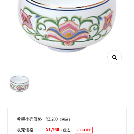
希望小売価格
¥2,200
（税込）
¥1,760
販売価格
（税込）
20%OFF