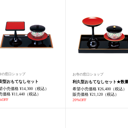
寺の窓口ショップ
お寺の窓口ショップ
安型おもてなしセット
利久型おもてなしセット★数
望小売価格 ¥14,300（税込）
希望小売価格 ¥26,400（税込）
売価格 ¥11,440（税込）
販売価格 ¥21,120（税込）
%OFF
20%OFF