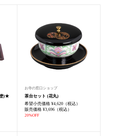
お寺の窓口ショップ
塗)★
茶台セット (花丸)
希望小売価格 ¥4,620（税込）
販売価格 ¥3,696（税込）
20%OFF