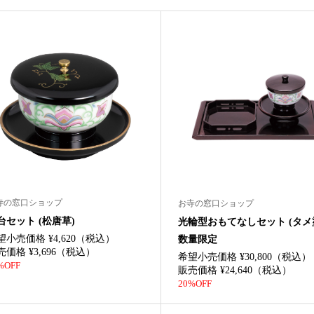
寺の窓口ショップ
お寺の窓口ショップ
台セット (松唐草)
光輪型おもてなしセット (タメ
望小売価格 ¥4,620（税込）
数量限定
売価格 ¥3,696（税込）
希望小売価格 ¥30,800（税込）
%OFF
販売価格 ¥24,640（税込）
20%OFF