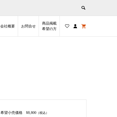
商品掲載
会社概要
お問合せ
希望の⽅
希望小売価格
¥8,800
（税込）