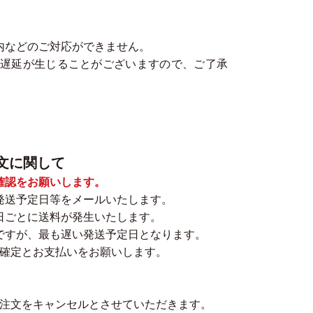
内などのご対応ができません。
遅延が生じることがございますので、ご了承
文に関して
確認をお願いします。
発送予定日等をメールいたします。
日ごとに送料が発生いたします。
ですが、最も遅い発送予定日となります。
の確定とお支払いをお願いします。
ご注文をキャンセルとさせていただきます。