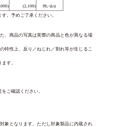
,000)
(2,100)
問い合せ
ます。予めご了承ください。
た、商品の写真は実際の商品と色が異なる場
の特性上、反り／ねじれ／割れ等が生じるこ
ります。
。
証をご確認ください。
対象となります。ただし対象製品に内蔵され