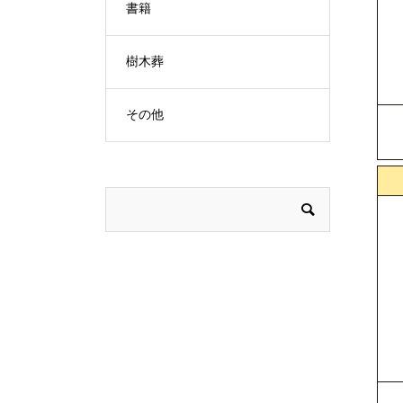
書籍
樹木葬
その他