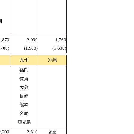
川
1,870
2,090
1,760
,700)
(1,900)
(1,600)
九州
沖縄
福岡
佐賀
大分
長崎
熊本
宮崎
鹿児島
2,200
2,310
都度