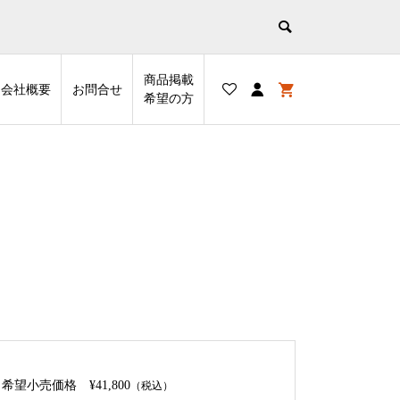
商品掲載
会社概要
お問合せ
希望の⽅
希望小売価格
¥41,800
（税込）