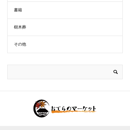
書籍
樹木葬
その他