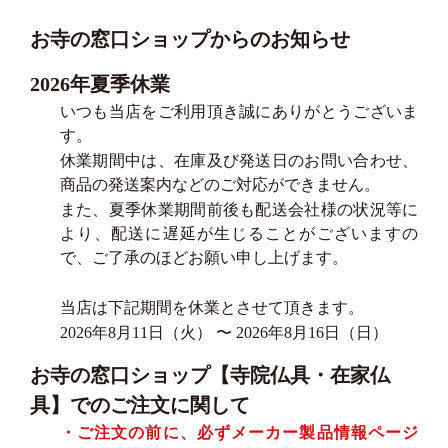
お寺の窓口ショップからのお知らせ
2026年夏季休業
いつも当店をご利用頂き誠にありがとうございま
す。
休業期間中は、在庫及び発送日のお問い合わせ、
商品の発送案内などのご対応ができません。
また、夏季休業期間前後も配送会社様の状況等に
より、配送に遅延が生じることがございますの
で、ご了承のほどお願い申し上げます。
当店は下記期間を休業とさせて頂きます。
2026年8月11日（火） 〜 2026年8月16日（日）
お寺の窓口ショップ【寺院仏具・在家仏
具】でのご注文に関して
・ご注文の前に、必ずメーカー製品情報ページ