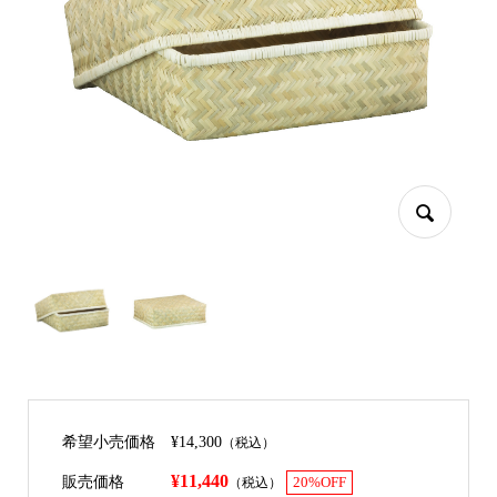
希望小売価格
¥14,300
（税込）
¥11,440
販売価格
（税込）
20%OFF