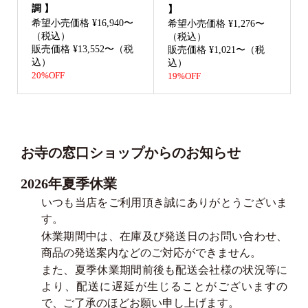
調 】
】
希望小売価格 ¥16,940〜
希望小売価格 ¥1,276〜
（税込）
（税込）
販売価格 ¥13,552〜（税
販売価格 ¥1,021〜（税
込）
込）
20%OFF
19%OFF
お寺の窓口ショップからのお知らせ
2026年夏季休業
いつも当店をご利用頂き誠にありがとうございま
す。
休業期間中は、在庫及び発送日のお問い合わせ、
商品の発送案内などのご対応ができません。
また、夏季休業期間前後も配送会社様の状況等に
より、配送に遅延が生じることがございますの
で、ご了承のほどお願い申し上げます。