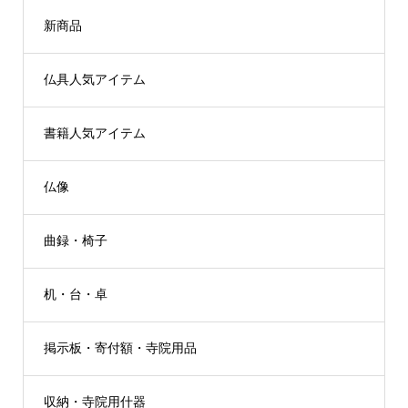
新商品
仏具人気アイテム
書籍人気アイテム
仏像
曲録・椅子
机・台・卓
掲示板・寄付額・寺院用品
収納・寺院用什器