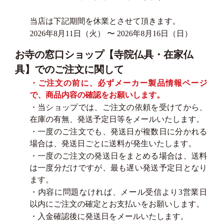
当店は下記期間を休業とさせて頂きます。
2026年8月11日（火） 〜 2026年8月16日（日）
お寺の窓口ショップ【寺院仏具・在家仏
具】でのご注文に関して
・ご注文の前に、必ずメーカー製品情報ページ
で、商品内容の確認をお願いします。
・当ショップでは、ご注文の依頼を受けてから、
在庫の有無、発送予定日等をメールいたします。
・一度のご注文でも、発送日が複数日に分かれる
場合は、発送日ごとに送料が発生いたします。
・一度のご注文の発送日をまとめる場合は、送料
は一度分だけですが、最も遅い発送予定日となり
ます。
・内容に問題なければ、メール受信より3営業日
以内にご注文の確定とお支払いをお願いします。
・入金確認後に発送日をメールいたします。