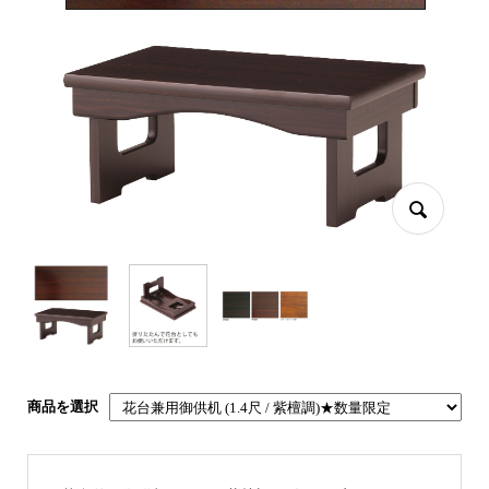
商品を選択