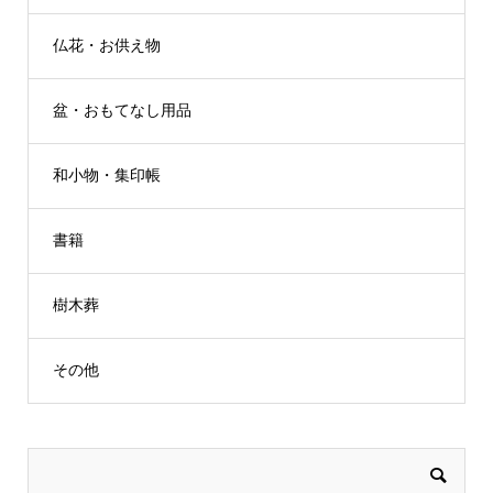
仏花・お供え物
盆・おもてなし用品
和小物・集印帳
書籍
樹木葬
その他