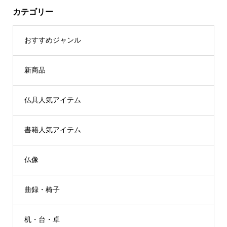
カテゴリー
おすすめジャンル
新商品
仏具人気アイテム
書籍人気アイテム
仏像
曲録・椅子
机・台・卓