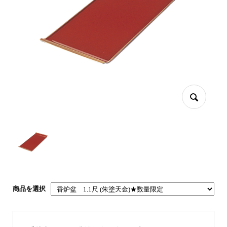
商品を選択