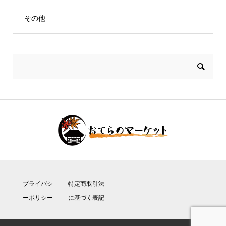
その他
プライバシ
特定商取引法
ーポリシー
に基づく表記