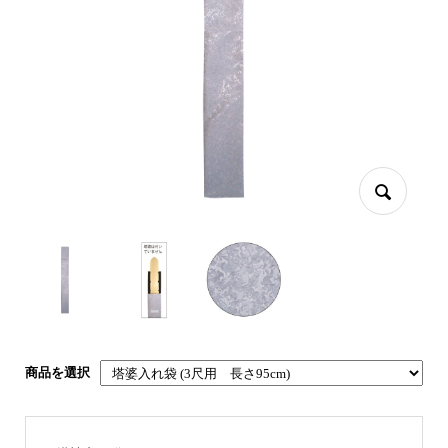
商品を選択