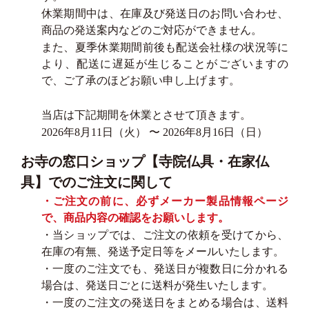
休業期間中は、在庫及び発送日のお問い合わせ、
商品の発送案内などのご対応ができません。
また、夏季休業期間前後も配送会社様の状況等に
より、配送に遅延が生じることがございますの
で、ご了承のほどお願い申し上げます。
当店は下記期間を休業とさせて頂きます。
2026年8月11日（火） 〜 2026年8月16日（日）
お寺の窓口ショップ【寺院仏具・在家仏
具】でのご注文に関して
・ご注文の前に、必ずメーカー製品情報ページ
で、商品内容の確認をお願いします。
・当ショップでは、ご注文の依頼を受けてから、
在庫の有無、発送予定日等をメールいたします。
・一度のご注文でも、発送日が複数日に分かれる
場合は、発送日ごとに送料が発生いたします。
・一度のご注文の発送日をまとめる場合は、送料