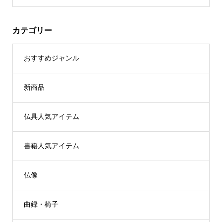
カテゴリー
おすすめジャンル
新商品
仏具人気アイテム
書籍人気アイテム
仏像
曲録・椅子