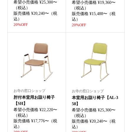
希望小売価格 ¥25,300〜
希望小売価格 ¥19,360〜
（税込）
（税込）
販売価格 ¥20,240〜（税
販売価格 ¥15,488〜（税
込）
込）
20%OFF
20%OFF
お寺の窓口ショップ
お寺の窓口ショップ
肘付本堂用お詣り椅子
本堂用お詣り椅子【AL-3
【SH】
50】
希望小売価格 ¥22,220〜
希望小売価格 ¥25,300〜
（税込）
（税込）
販売価格 ¥17,776〜（税
販売価格 ¥20,240〜（税
込）
込）