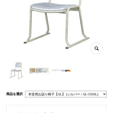
商品を選択