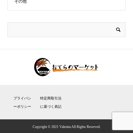
その他
プライバシ
特定商取引法
ーポリシー
に基づく表記
Copyright © 2021 Valentia All Rights Reserved.