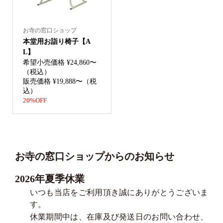
お寺の窓口ショップ
本堂用お詣り椅子【A
L】
希望小売価格 ¥24,860〜
（税込）
販売価格 ¥19,888〜（税
込）
20%OFF
お寺の窓口ショップからのお知らせ
2026年夏季休業
いつも当店をご利用頂き誠にありがとうございま
す。
休業期間中は、在庫及び発送日のお問い合わせ、