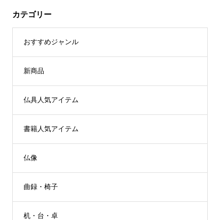
カテゴリー
おすすめジャンル
新商品
仏具人気アイテム
書籍人気アイテム
仏像
曲録・椅子
机・台・卓