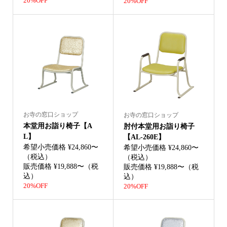
20%OFF
20%OFF
お寺の窓口ショップ
お寺の窓口ショップ
本堂用お詣り椅子【A
肘付本堂用お詣り椅子
L】
【AL-260E】
希望小売価格 ¥24,860〜
希望小売価格 ¥24,860〜
（税込）
（税込）
販売価格 ¥19,888〜（税
販売価格 ¥19,888〜（税
込）
込）
20%OFF
20%OFF