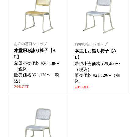
お寺の窓口ショップ
お寺の窓口ショップ
本堂用お詣り椅子【A
本堂用お詣り椅子【A
L】
L】
希望小売価格 ¥26,400〜
希望小売価格 ¥26,400〜
（税込）
（税込）
販売価格 ¥21,120〜（税
販売価格 ¥21,120〜（税
込）
込）
20%OFF
20%OFF