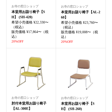
お寺の窓口ショップ
お寺の窓口ショップ
本堂用お詣り椅子【S
本堂用お詣り椅子【AL-2
H】 (SH-420)
60】
希望小売価格 ¥22,330〜
希望小売価格 ¥23,760〜
（税込）
（税込）
販売価格 ¥17,864〜（税
販売価格 ¥19,008〜（税
込）
込）
20%OFF
20%OFF
お寺の窓口ショップ
お寺の窓口ショップ
肘付本堂用お詣り椅子
本堂用お詣り椅子【S
【AL-300E】
H】 (SH-260)