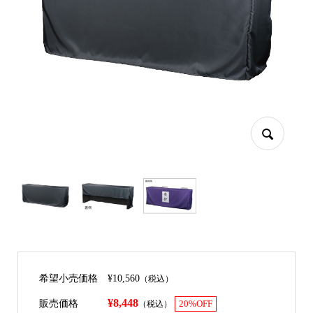
希望小売価格
¥10,560
（税込）
¥8,448
販売価格
（税込）
20%OFF