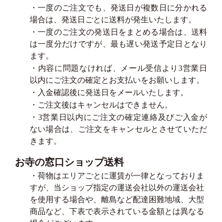
・一度のご注文でも、発送日が複数日に分かれる
場合は、発送日ごとに送料が発生いたします。
・一度のご注文の発送日をまとめる場合は、送料
は一度分だけですが、最も遅い発送予定日となり
ます。
・内容に問題なければ、メール受信より3営業日
以内にご注文の確定とお支払いをお願いします。
・入金確認後に発送日をメールいたします。
・ご注文後はキャンセルはできません。
・3営業日以内にご注文の確定連絡及びご入金が
ない場合は、ご注文をキャンセルとさせていただ
きます。
お寺の窓口ショップ送料
・荷物はエリアごとに運賃が一律となっておりま
すが、当ショップ指定の運送会社以外の運送会社
を使用する場合や、離島など配達困難地域、大型
商品など、下表で表示されている金額とは異なる