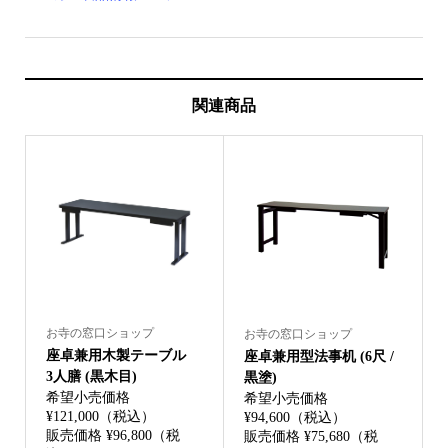
関連商品
お寺の窓口ショップ
お寺の窓口ショップ
座卓兼用木製テーブル
座卓兼用型法事机 (6尺 /
3人膳 (黒木目)
黒塗)
希望小売価格
希望小売価格
¥121,000（税込）
¥94,600（税込）
販売価格 ¥96,800（税
販売価格 ¥75,680（税