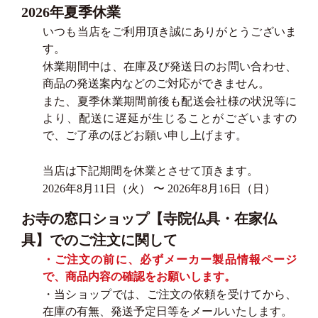
2026年夏季休業
いつも当店をご利用頂き誠にありがとうございま
す。
休業期間中は、在庫及び発送日のお問い合わせ、
商品の発送案内などのご対応ができません。
また、夏季休業期間前後も配送会社様の状況等に
より、配送に遅延が生じることがございますの
で、ご了承のほどお願い申し上げます。
当店は下記期間を休業とさせて頂きます。
2026年8月11日（火） 〜 2026年8月16日（日）
お寺の窓口ショップ【寺院仏具・在家仏
具】でのご注文に関して
・ご注文の前に、必ずメーカー製品情報ページ
で、商品内容の確認をお願いします。
・当ショップでは、ご注文の依頼を受けてから、
在庫の有無、発送予定日等をメールいたします。