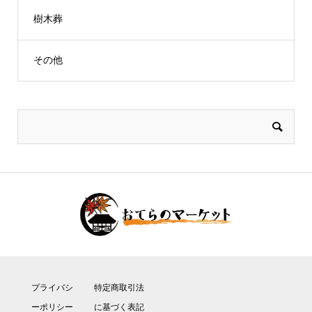
樹木葬
その他
プライバシ
特定商取引法
ーポリシー
に基づく表記