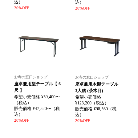
込）
込）
20%OFF
20%OFF
お寺の窓口ショップ
お寺の窓口ショップ
座卓兼用型テーブル【 6
座卓兼用木製テーブル
尺 】
3人膳 (茶木目)
希望小売価格 ¥59,400〜
希望小売価格
（税込）
¥123,200（税込）
販売価格 ¥47,520〜（税
販売価格 ¥98,560（税
込）
込）
20%OFF
20%OFF