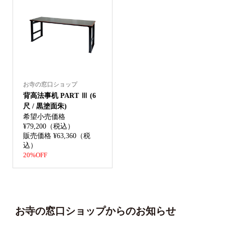
お寺の窓口ショップ
背高法事机 PART Ⅲ (6
尺 / 黒塗面朱)
希望小売価格
¥79,200（税込）
販売価格 ¥63,360（税
込）
20%OFF
お寺の窓口ショップからのお知らせ