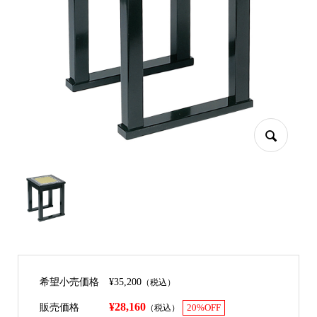
希望小売価格
¥35,200
（税込）
¥28,160
販売価格
（税込）
20%OFF