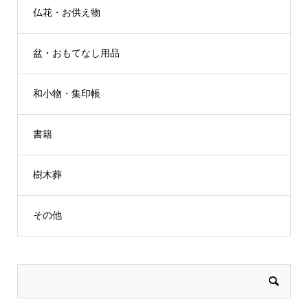
仏花・お供え物
盆・おもてなし用品
和小物・集印帳
書籍
樹木葬
その他