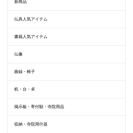
新商品
仏具人気アイテム
書籍人気アイテム
仏像
曲録・椅子
机・台・卓
掲示板・寄付額・寺院用品
収納・寺院用什器