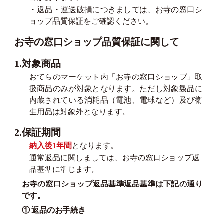
・返品・運送破損につきましては、お寺の窓口シ
ョップ品質保証をご確認ください。
お寺の窓口ショップ品質保証に関して
1.対象商品
おてらのマーケット内「お寺の窓口ショップ」取
扱商品のみが対象となります。ただし対象製品に
内蔵されている消耗品（電池、電球など）及び衛
生用品は対象外となります。
2.保証期間
納入後1年間
となります。
通常返品に関しましては、お寺の窓口ショップ返
品基準に準じます。
お寺の窓口ショップ返品基準返品基準は下記の通り
です。
① 返品のお手続き