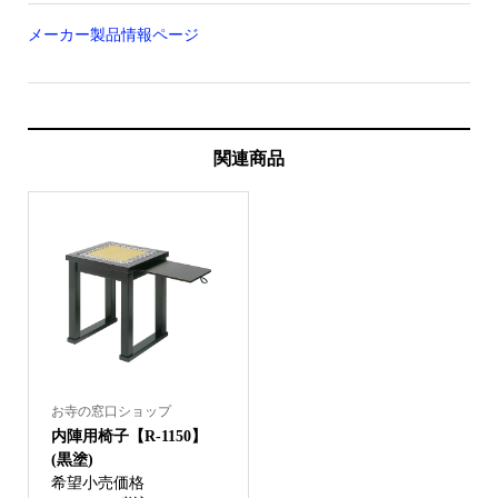
メーカー製品情報ページ
関連商品
お寺の窓口ショップ
内陣用椅子【R-1150】
(黒塗)
希望小売価格