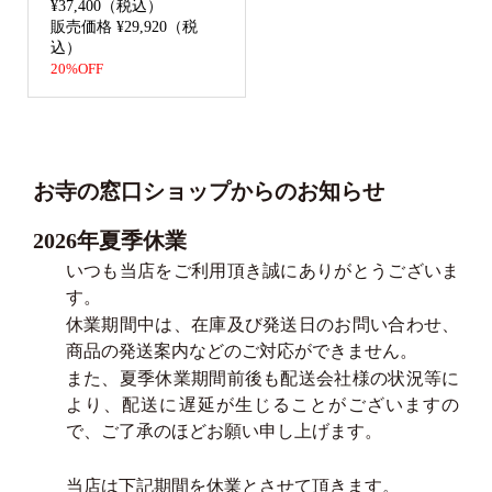
¥37,400（税込）
販売価格 ¥29,920（税
込）
20%OFF
お寺の窓口ショップからのお知らせ
2026年夏季休業
いつも当店をご利用頂き誠にありがとうございま
す。
休業期間中は、在庫及び発送日のお問い合わせ、
商品の発送案内などのご対応ができません。
また、夏季休業期間前後も配送会社様の状況等に
より、配送に遅延が生じることがございますの
で、ご了承のほどお願い申し上げます。
当店は下記期間を休業とさせて頂きます。