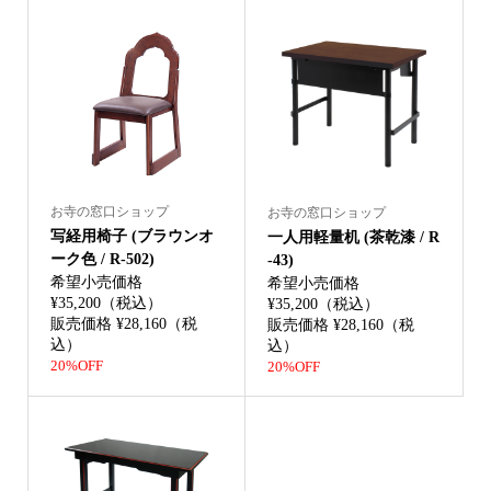
お寺の窓口ショップ
お寺の窓口ショップ
写経用椅子 (ブラウンオ
一人用軽量机 (茶乾漆 / R
ーク色 / R-502)
-43)
希望小売価格
希望小売価格
¥35,200（税込）
¥35,200（税込）
販売価格 ¥28,160（税
販売価格 ¥28,160（税
込）
込）
20%OFF
20%OFF