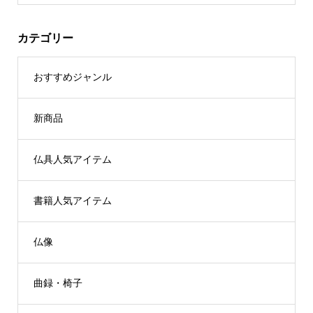
カテゴリー
おすすめジャンル
新商品
仏具人気アイテム
書籍人気アイテム
仏像
曲録・椅子