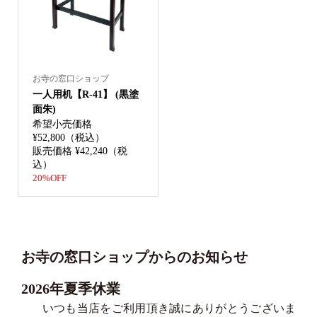
お寺の窓口ショップ
一人用机【R-41】 (黒塗
面朱)
希望小売価格
¥52,800（税込）
販売価格 ¥42,240（税
込）
20%OFF
お寺の窓口ショップからのお知らせ
2026年夏季休業
いつも当店をご利用頂き誠にありがとうございま