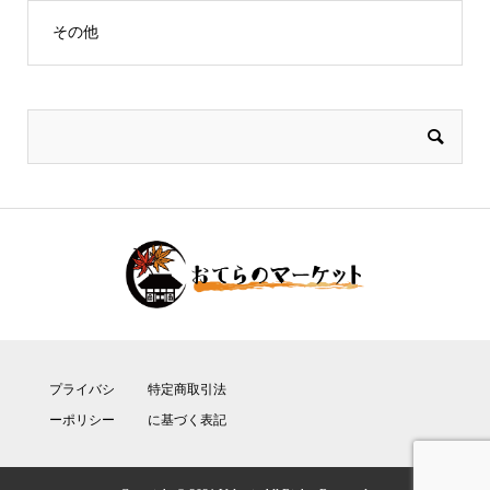
その他
プライバシ
特定商取引法
ーポリシー
に基づく表記