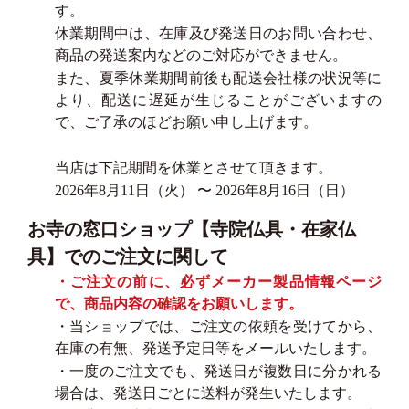
す。
休業期間中は、在庫及び発送日のお問い合わせ、
商品の発送案内などのご対応ができません。
また、夏季休業期間前後も配送会社様の状況等に
より、配送に遅延が生じることがございますの
で、ご了承のほどお願い申し上げます。
当店は下記期間を休業とさせて頂きます。
2026年8月11日（火） 〜 2026年8月16日（日）
お寺の窓口ショップ【寺院仏具・在家仏
具】でのご注文に関して
・ご注文の前に、必ずメーカー製品情報ページ
で、商品内容の確認をお願いします。
・当ショップでは、ご注文の依頼を受けてから、
在庫の有無、発送予定日等をメールいたします。
・一度のご注文でも、発送日が複数日に分かれる
場合は、発送日ごとに送料が発生いたします。