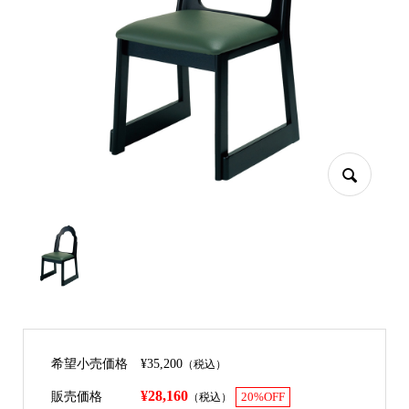
希望小売価格
¥35,200
（税込）
¥28,160
販売価格
（税込）
20%OFF