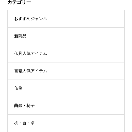
カテゴリー
おすすめジャンル
新商品
仏具人気アイテム
書籍人気アイテム
仏像
曲録・椅子
机・台・卓