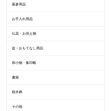
墓参用品
お手入れ用品
仏花・お供え物
盆・おもてなし用品
和小物・集印帳
書籍
樹木葬
その他