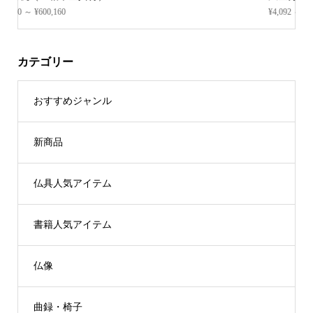
¥4,092 ～ ¥6,116
カテゴリー
おすすめジャンル
新商品
仏具人気アイテム
書籍人気アイテム
仏像
曲録・椅子