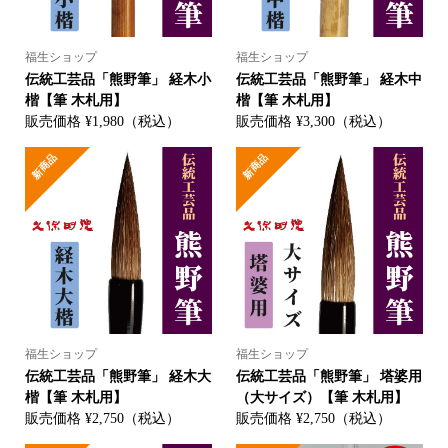
福生ショップ
福生ショップ
伝統工芸品「熊野筆」 経木小
伝統工芸品「熊野筆」 経木中
楷【筆 木札用】
楷【筆 木札用】
販売価格 ¥1,980（税込）
販売価格 ¥3,300（税込）
新商品
新商品
福生ショップ
福生ショップ
伝統工芸品「熊野筆」 経木大
伝統工芸品「熊野筆」 塔婆用
楷【筆 木札用】
（大サイズ）【筆 木札用】
販売価格 ¥2,750（税込）
販売価格 ¥2,750（税込）