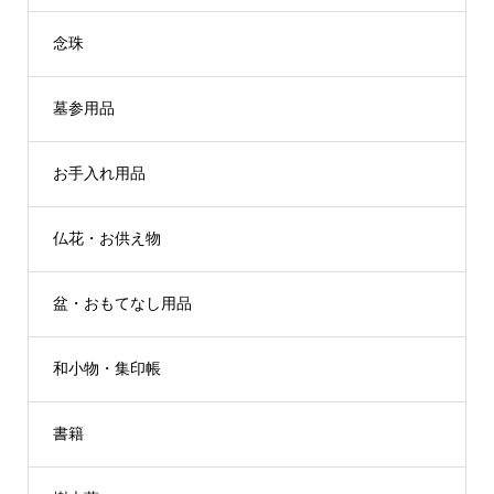
念珠
墓参用品
お手入れ用品
仏花・お供え物
盆・おもてなし用品
和小物・集印帳
書籍