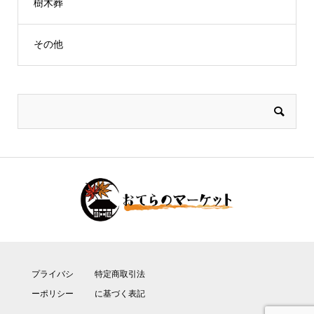
樹木葬
その他
プライバシ
特定商取引法
ーポリシー
に基づく表記