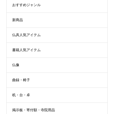
おすすめジャンル
新商品
仏具人気アイテム
書籍人気アイテム
仏像
曲録・椅子
机・台・卓
掲示板・寄付額・寺院用品