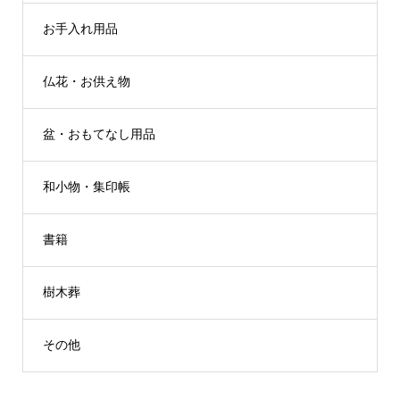
お手入れ用品
仏花・お供え物
盆・おもてなし用品
和小物・集印帳
書籍
樹木葬
その他