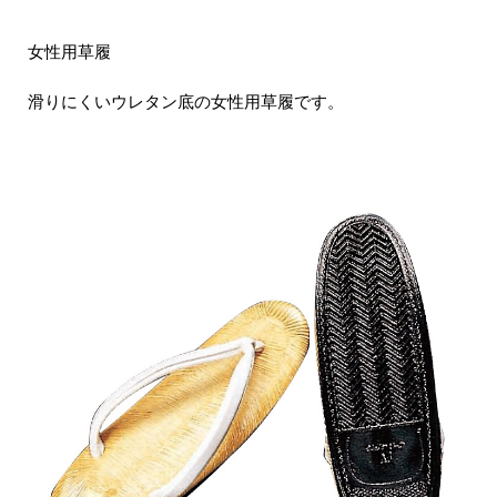
女性用草履
滑りにくいウレタン底の女性用草履です。