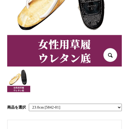
商品を選択