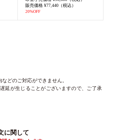
販売価格 ¥77,440（税込）
20%OFF
内などのご対応ができません。
遅延が生じることがございますので、ご了承
文に関して