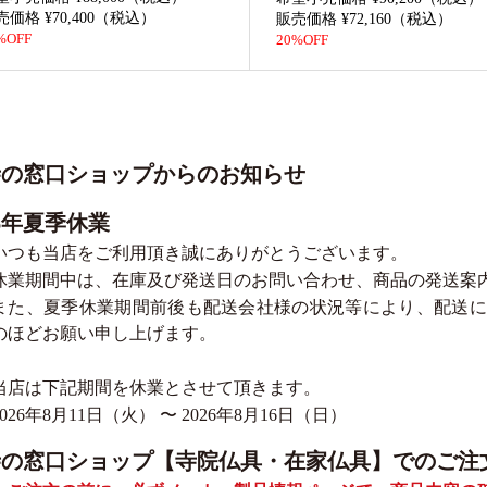
売価格 ¥70,400（税込）
販売価格 ¥72,160（税込）
%OFF
20%OFF
寺の窓口ショップからのお知らせ
26年夏季休業
いつも当店をご利用頂き誠にありがとうございます。
休業期間中は、在庫及び発送日のお問い合わせ、商品の発送案
また、夏季休業期間前後も配送会社様の状況等により、配送に
のほどお願い申し上げます。
当店は下記期間を休業とさせて頂きます。
2026年8月11日（火） 〜 2026年8月16日（日）
寺の窓口ショップ【寺院仏具・在家仏具】でのご注