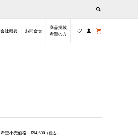
商品掲載
会社概要
お問合せ
希望の⽅
希望小売価格
¥94,600
（税込）