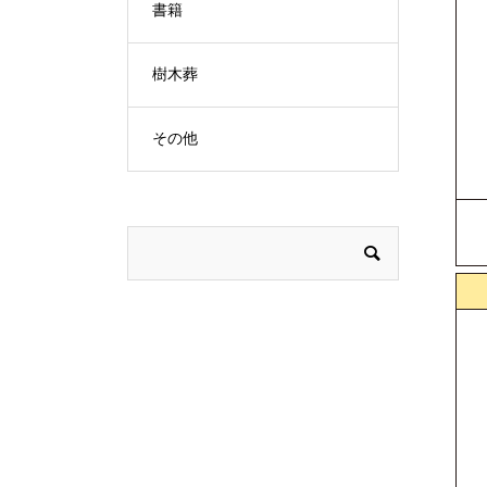
書籍
樹木葬
その他