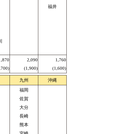
福井
川
1,870
2,090
1,760
,700)
(1,900)
(1,600)
九州
沖縄
福岡
佐賀
大分
長崎
熊本
宮崎