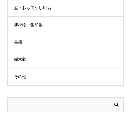
盆・おもてなし用品
和小物・集印帳
書籍
樹木葬
その他