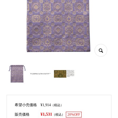
希望小売価格
¥1,914
（税込）
¥1,531
販売価格
（税込）
20%OFF