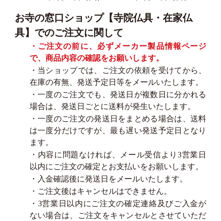
お寺の窓口ショップ【寺院仏具・在家仏
具】でのご注文に関して
・ご注文の前に、必ずメーカー製品情報ページ
で、商品内容の確認をお願いします。
・当ショップでは、ご注文の依頼を受けてから、
在庫の有無、発送予定日等をメールいたします。
・一度のご注文でも、発送日が複数日に分かれる
場合は、発送日ごとに送料が発生いたします。
・一度のご注文の発送日をまとめる場合は、送料
は一度分だけですが、最も遅い発送予定日となり
ます。
・内容に問題なければ、メール受信より3営業日
以内にご注文の確定とお支払いをお願いします。
・入金確認後に発送日をメールいたします。
・ご注文後はキャンセルはできません。
・3営業日以内にご注文の確定連絡及びご入金が
ない場合は、ご注文をキャンセルとさせていただ