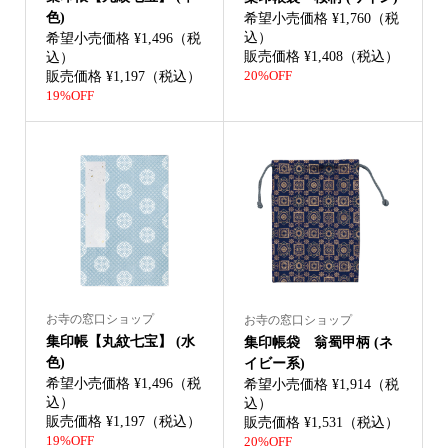
色)
希望小売価格 ¥1,760（税
込）
希望小売価格 ¥1,496（税
販売価格 ¥1,408（税込）
込）
販売価格 ¥1,197（税込）
20%OFF
19%OFF
お寺の窓口ショップ
お寺の窓口ショップ
集印帳【丸紋七宝】 (水
集印帳袋 翁蜀甲柄 (ネ
色)
イビー系)
希望小売価格 ¥1,496（税
希望小売価格 ¥1,914（税
込）
込）
販売価格 ¥1,197（税込）
販売価格 ¥1,531（税込）
19%OFF
20%OFF