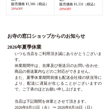
販売価格 ¥1,566（税込）
販売価格 ¥1,531（税込）
20%OFF
20%OFF
お寺の窓口ショップからのお知らせ
2026年夏季休業
いつも当店をご利用頂き誠にありがとうございま
す。
休業期間中は、在庫及び発送日のお問い合わせ、
商品の発送案内などのご対応ができません。
また、夏季休業期間前後も配送会社様の状況等に
より、配送に遅延が生じることがございますの
で、ご了承のほどお願い申し上げます。
当店は下記期間を休業とさせて頂きます。
2026年8月11日（火） 〜 2026年8月16日（日）