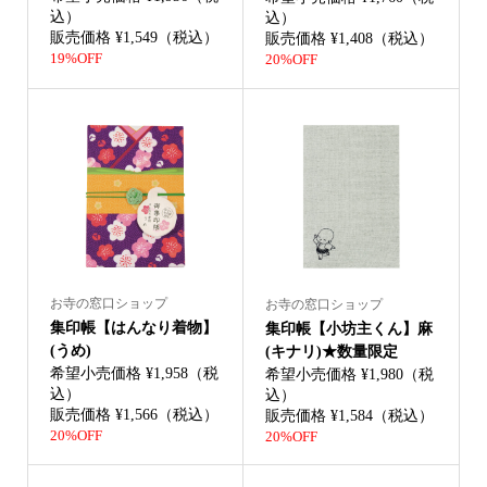
込）
込）
販売価格 ¥1,549（税込）
販売価格 ¥1,408（税込）
19%OFF
20%OFF
お寺の窓口ショップ
お寺の窓口ショップ
集印帳【はんなり着物】
集印帳【小坊主くん】麻
(うめ)
(キナリ)★数量限定
希望小売価格 ¥1,958（税
希望小売価格 ¥1,980（税
込）
込）
販売価格 ¥1,566（税込）
販売価格 ¥1,584（税込）
20%OFF
20%OFF