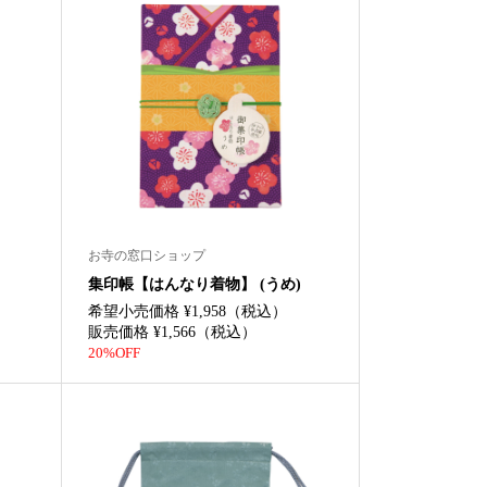
お寺の窓口ショップ
集印帳【はんなり着物】 (うめ)
希望小売価格 ¥1,958（税込）
販売価格 ¥1,566（税込）
20%OFF