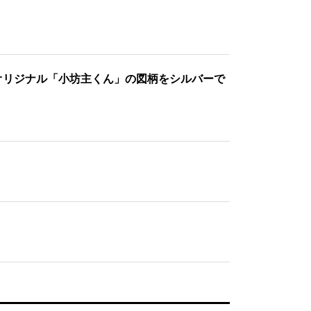
オリジナル「小坊主くん」の図柄をシルバーで