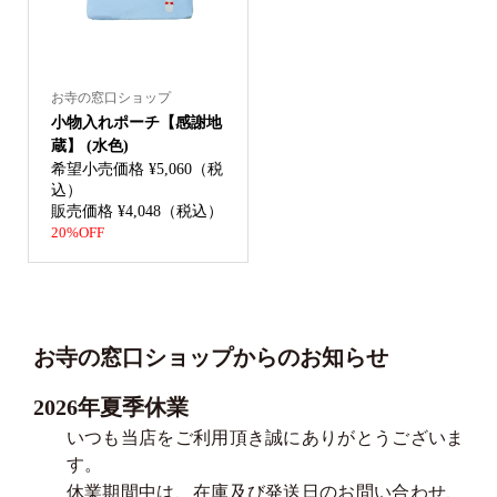
お寺の窓口ショップ
小物入れポーチ【感謝地
蔵】 (水色)
希望小売価格 ¥5,060（税
込）
販売価格 ¥4,048（税込）
20%OFF
お寺の窓口ショップからのお知らせ
2026年夏季休業
いつも当店をご利用頂き誠にありがとうございま
す。
休業期間中は、在庫及び発送日のお問い合わせ、