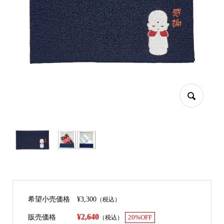
希望小売価格
¥3,300
（税込）
¥2,640
販売価格
（税込）
20%OFF