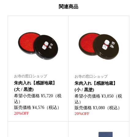
関連商品
お寺の窓口ショップ
お寺の窓口ショップ
朱肉入れ【感謝地蔵】
朱肉入れ【感謝地蔵】
(大 / 黒塗)
(小 / 黒塗)
希望小売価格 ¥5,720（税
希望小売価格 ¥3,850（税
込）
込）
販売価格 ¥4,576（税込）
販売価格 ¥3,080（税込）
20%OFF
20%OFF