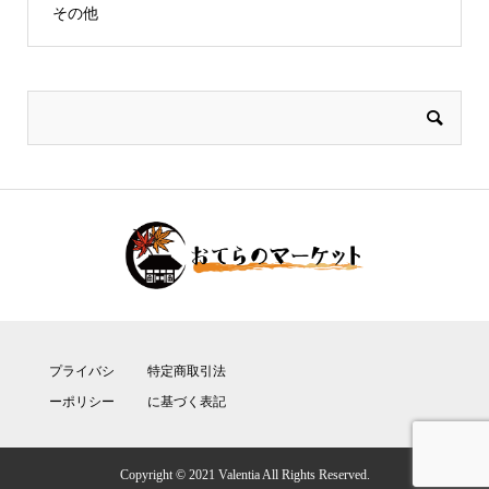
その他
プライバシ
特定商取引法
ーポリシー
に基づく表記
Copyright © 2021 Valentia All Rights Reserved.