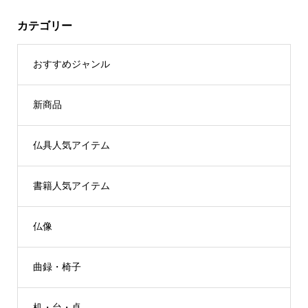
カテゴリー
おすすめジャンル
新商品
仏具人気アイテム
書籍人気アイテム
仏像
曲録・椅子
机・台・卓