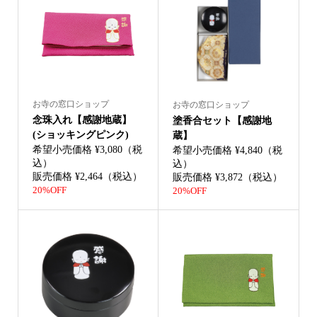
お寺の窓口ショップ
お寺の窓口ショップ
念珠入れ【感謝地蔵】
塗香合セット【感謝地
(ショッキングピンク)
蔵】
希望小売価格 ¥3,080（税
希望小売価格 ¥4,840（税
込）
込）
販売価格 ¥2,464（税込）
販売価格 ¥3,872（税込）
20%OFF
20%OFF