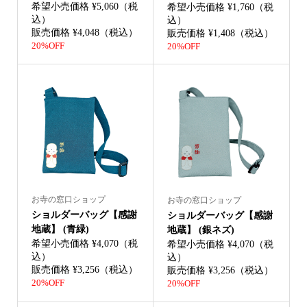
希望小売価格 ¥5,060（税
希望小売価格 ¥1,760（税
込）
込）
販売価格 ¥4,048（税込）
販売価格 ¥1,408（税込）
20%OFF
20%OFF
お寺の窓口ショップ
お寺の窓口ショップ
ショルダーバッグ【感謝
ショルダーバッグ【感謝
地蔵】 (青緑)
地蔵】 (銀ネズ)
希望小売価格 ¥4,070（税
希望小売価格 ¥4,070（税
込）
込）
販売価格 ¥3,256（税込）
販売価格 ¥3,256（税込）
20%OFF
20%OFF