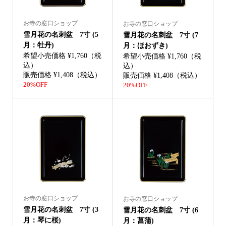
お寺の窓口ショップ
お寺の窓口ショップ
雪月花の名刺盆 7寸 (5
雪月花の名刺盆 7寸 (7
月：牡丹)
月：ほおずき)
希望小売価格 ¥1,760（税
希望小売価格 ¥1,760（税
込）
込）
販売価格 ¥1,408（税込）
販売価格 ¥1,408（税込）
20%OFF
20%OFF
お寺の窓口ショップ
お寺の窓口ショップ
雪月花の名刺盆 7寸 (3
雪月花の名刺盆 7寸 (6
月：琴に桜)
月：菖蒲)