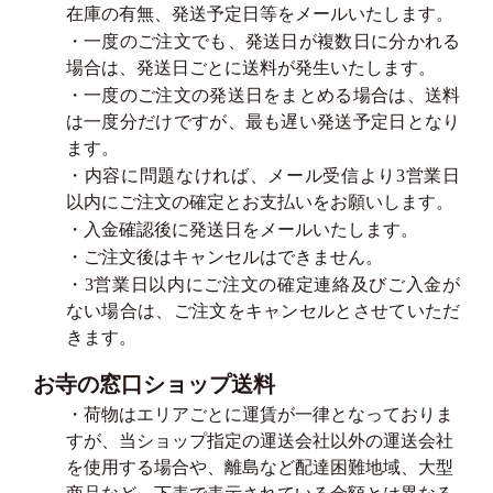
在庫の有無、発送予定日等をメールいたします。
・一度のご注文でも、発送日が複数日に分かれる
場合は、発送日ごとに送料が発生いたします。
・一度のご注文の発送日をまとめる場合は、送料
は一度分だけですが、最も遅い発送予定日となり
ます。
・内容に問題なければ、メール受信より3営業日
以内にご注文の確定とお支払いをお願いします。
・入金確認後に発送日をメールいたします。
・ご注文後はキャンセルはできません。
・3営業日以内にご注文の確定連絡及びご入金が
ない場合は、ご注文をキャンセルとさせていただ
きます。
お寺の窓口ショップ送料
・荷物はエリアごとに運賃が一律となっておりま
すが、当ショップ指定の運送会社以外の運送会社
を使用する場合や、離島など配達困難地域、大型