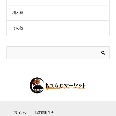
樹木葬
その他
プライバシ
特定商取引法