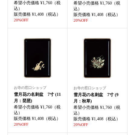
希望小売価格 ¥1,760（税
希望小売価格 ¥1,760（税
込）
込）
販売価格 ¥1,408（税込）
販売価格 ¥1,408（税込）
20%OFF
20%OFF
お寺の窓口ショップ
お寺の窓口ショップ
雪月花の名刺盆 7寸 (11
雪月花の名刺盆 7寸 (9
月：琵琶)
月：秋草)
希望小売価格 ¥1,760（税
希望小売価格 ¥1,760（税
込）
込）
販売価格 ¥1,408（税込）
販売価格 ¥1,408（税込）
20%OFF
20%OFF