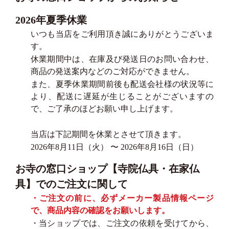
2026年夏季休業
いつも当店をご利用頂き誠にありがとうございま
す。
休業期間中は、在庫及び発送日のお問い合わせ、
商品の発送案内などのご対応ができません。
また、夏季休業期間前後も配送会社様の状況等に
より、配送に遅延が生じることがございますの
で、ご了承のほどお願い申し上げます。
当店は下記期間を休業とさせて頂きます。
2026年8月11日（火） 〜 2026年8月16日（日）
お寺の窓口ショップ【寺院仏具・在家仏
具】でのご注文に関して
・ご注文の前に、必ずメーカー製品情報ページ
で、商品内容の確認をお願いします。
・当ショップでは、ご注文の依頼を受けてから、