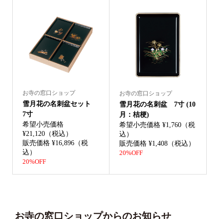
お寺の窓口ショップ
お寺の窓口ショップ
雪月花の名刺盆セット
雪月花の名刺盆 7寸 (10
7寸
月：桔梗)
希望小売価格
希望小売価格 ¥1,760（税
¥21,120（税込）
込）
販売価格 ¥16,896（税
販売価格 ¥1,408（税込）
込）
20%OFF
20%OFF
お寺の窓口ショップからのお知らせ