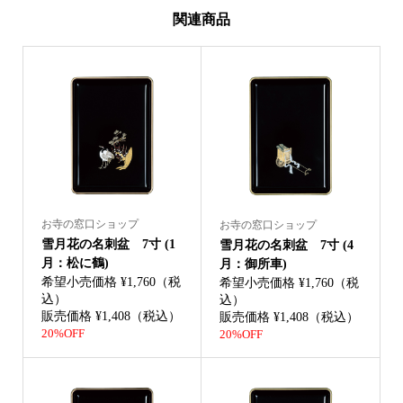
関連商品
お寺の窓口ショップ
お寺の窓口ショップ
雪月花の名刺盆 7寸 (1
雪月花の名刺盆 7寸 (4
月：松に鶴)
月：御所車)
希望小売価格 ¥1,760（税
希望小売価格 ¥1,760（税
込）
込）
販売価格 ¥1,408（税込）
販売価格 ¥1,408（税込）
20%OFF
20%OFF