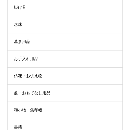
掛け具
念珠
墓参用品
お手入れ用品
仏花・お供え物
盆・おもてなし用品
和小物・集印帳
書籍