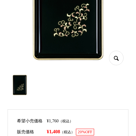
希望小売価格
¥1,760
（税込）
¥1,408
販売価格
（税込）
20%OFF