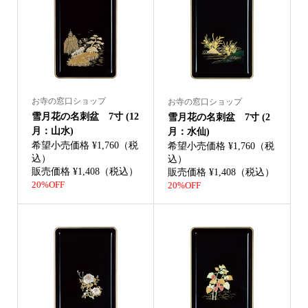
お寺の窓口ショップ
お寺の窓口ショップ
雪月花の名刺盆 7寸 (12
雪月花の名刺盆 7寸 (2
月：山水)
月：水仙)
希望小売価格 ¥1,760（税
希望小売価格 ¥1,760（税
込）
込）
販売価格 ¥1,408（税込）
販売価格 ¥1,408（税込）
20%OFF
20%OFF