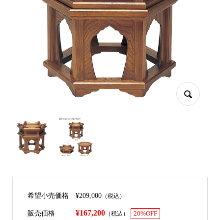
希望小売価格
¥209,000
（税込）
¥167,200
販売価格
（税込）
20%OFF