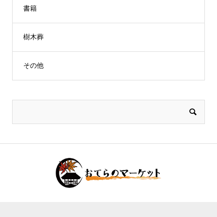
書籍
樹木葬
その他