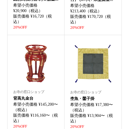
希望小売価格
希望小売価格
¥20,900（税込）
¥213,400（税込）
販売価格 ¥16,720（税
販売価格 ¥170,720（税
込）
込）
20%OFF
20%OFF
お寺の窓口ショップ
お寺の窓口ショップ
背高丸金台
杢魚・鏧子掛
希望小売価格 ¥145,200〜
希望小売価格 ¥17,380〜
（税込）
（税込）
販売価格 ¥116,160〜（税
販売価格 ¥13,904〜（税
込）
込）
20%OFF
20%OFF