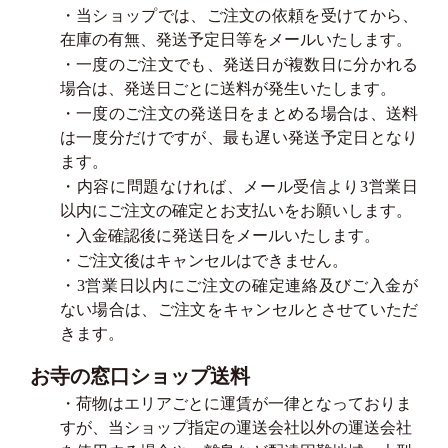
・当ショップでは、ご注文の依頼を受けてから、
在庫の有無、発送予定日等をメールいたします。
・一度のご注文でも、発送日が複数日に分かれる
場合は、発送日ごとに送料が発生いたします。
・一度のご注文の発送日をまとめる場合は、送料
は一度分だけですが、最も遅い発送予定日となり
ます。
・内容に問題なければ、メール受信より3営業日
以内にご注文の確定とお支払いをお願いします。
・入金確認後に発送日をメールいたします。
・ご注文後はキャンセルはできません。
・3営業日以内にご注文の確定連絡及びご入金が
ない場合は、ご注文をキャンセルとさせていただ
きます。
お寺の窓口ショップ送料
・荷物はエリアごとに運賃が一律となっておりま
すが、当ショップ指定の運送会社以外の運送会社