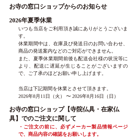
お寺の窓口ショップからのお知らせ
2026年夏季休業
いつも当店をご利用頂き誠にありがとうございま
す。
休業期間中は、在庫及び発送日のお問い合わせ、
商品の発送案内などのご対応ができません。
また、夏季休業期間前後も配送会社様の状況等に
より、配送に遅延が生じることがございますの
で、ご了承のほどお願い申し上げます。
当店は下記期間を休業とさせて頂きます。
2026年8月11日（火） 〜 2026年8月16日（日）
お寺の窓口ショップ【寺院仏具・在家仏
具】でのご注文に関して
・ご注文の前に、必ずメーカー製品情報ページ
で、商品内容の確認をお願いします。