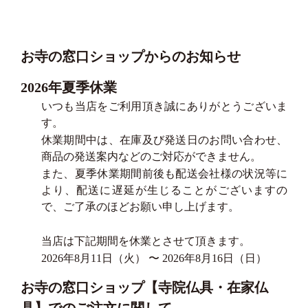
お寺の窓口ショップからのお知らせ
2026年夏季休業
いつも当店をご利用頂き誠にありがとうございま
す。
休業期間中は、在庫及び発送日のお問い合わせ、
商品の発送案内などのご対応ができません。
また、夏季休業期間前後も配送会社様の状況等に
より、配送に遅延が生じることがございますの
で、ご了承のほどお願い申し上げます。
当店は下記期間を休業とさせて頂きます。
2026年8月11日（火） 〜 2026年8月16日（日）
お寺の窓口ショップ【寺院仏具・在家仏
具】でのご注文に関して