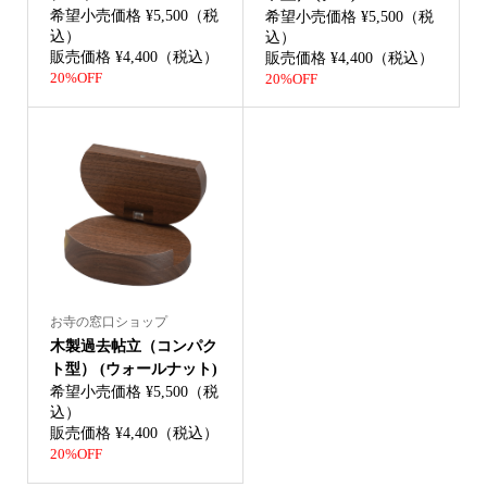
希望小売価格 ¥5,500（税
希望小売価格 ¥5,500（税
込）
込）
販売価格 ¥4,400（税込）
販売価格 ¥4,400（税込）
20%OFF
20%OFF
お寺の窓口ショップ
木製過去帖立（コンパク
ト型） (ウォールナット)
希望小売価格 ¥5,500（税
込）
販売価格 ¥4,400（税込）
20%OFF