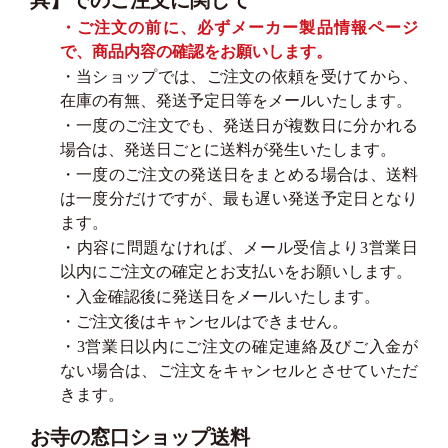
・ご注文の前に、必ずメーカー製品情報ページ
で、商品内容の確認をお願いします。
・当ショップでは、ご注文の依頼を受けてから、
在庫の有無、発送予定日等をメールいたします。
・一度のご注文でも、発送日が複数日に分かれる
場合は、発送日ごとに送料が発生いたします。
・一度のご注文の発送日をまとめる場合は、送料
は一度分だけですが、最も遅い発送予定日となり
ます。
・内容に問題なければ、メール受信より3営業日
以内にご注文の確定とお支払いをお願いします。
・入金確認後に発送日をメールいたします。
・ご注文後はキャンセルはできません。
・3営業日以内にご注文の確定連絡及びご入金が
ない場合は、ご注文をキャンセルとさせていただ
きます。
お寺の窓口ショップ送料