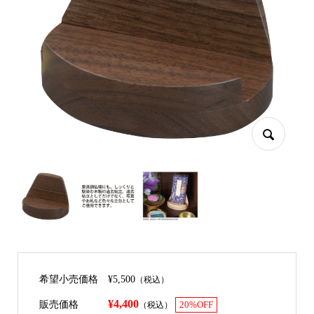
希望小売価格
¥5,500
（税込）
¥4,400
販売価格
（税込）
20%OFF