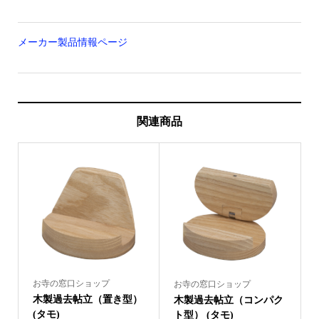
メーカー製品情報ページ
関連商品
お寺の窓口ショップ
お寺の窓口ショップ
木製過去帖立（置き型）
木製過去帖立（コンパク
(タモ)
ト型） (タモ)