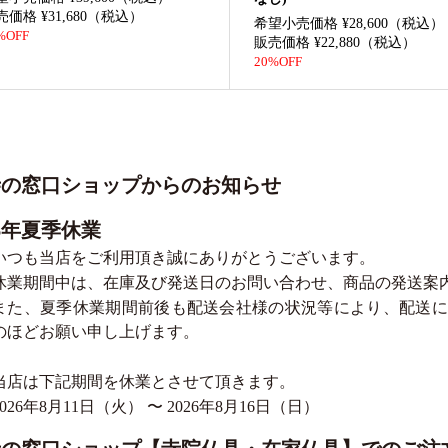
売価格 ¥31,680（税込）
希望小売価格 ¥28,600（税込）
%OFF
販売価格 ¥22,880（税込）
20%OFF
寺の窓口ショップからのお知らせ
26年夏季休業
いつも当店をご利用頂き誠にありがとうございます。
休業期間中は、在庫及び発送日のお問い合わせ、商品の発送案
また、夏季休業期間前後も配送会社様の状況等により、配送に
のほどお願い申し上げます。
当店は下記期間を休業とさせて頂きます。
2026年8月11日（火） 〜 2026年8月16日（日）