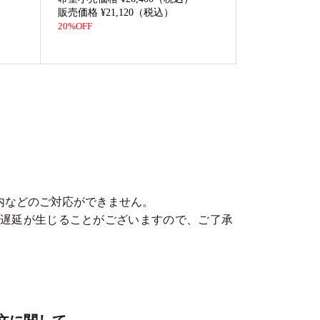
販売価格 ¥21,120（税込）
20%OFF
内などのご対応ができません。
遅延が生じることがございますので、ご了承