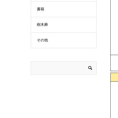
書籍
樹木葬
その他