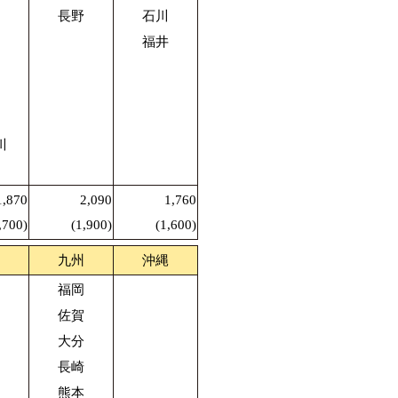
長野
石川
福井
川
1,870
2,090
1,760
,700)
(1,900)
(1,600)
九州
沖縄
福岡
佐賀
大分
長崎
熊本