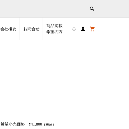
商品掲載
会社概要
お問合せ
希望の⽅
希望小売価格
¥41,800
（税込）