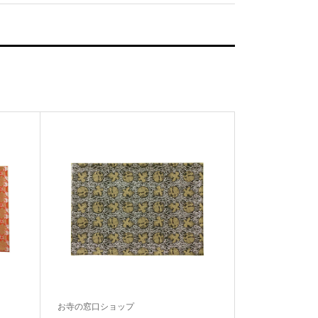
お寺の窓口ショップ