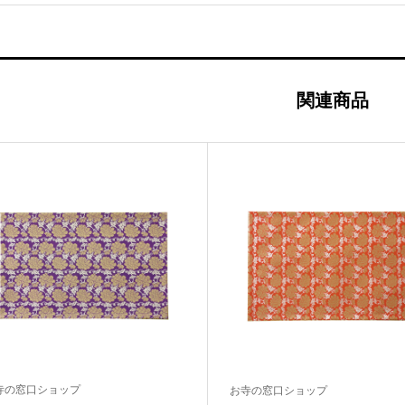
関連商品
寺の窓口ショップ
お寺の窓口ショップ