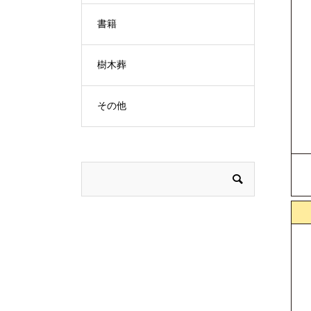
書籍
樹木葬
その他