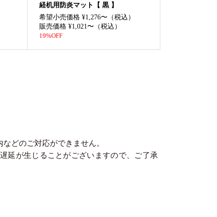
経机用防炎マット【 黒 】
）
希望小売価格 ¥1,276〜（税込）
販売価格 ¥1,021〜（税込）
19%OFF
内などのご対応ができません。
遅延が生じることがございますので、ご了承