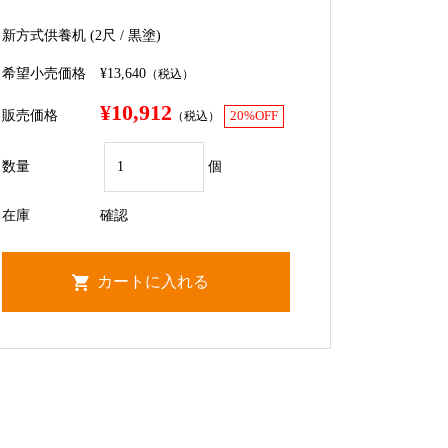
新方式供養机 (2尺 / 黒塗)
希望小売価格
¥13,640
（税込）
¥10,912
販売価格
（税込）
20%OFF
数量
個
在庫
確認